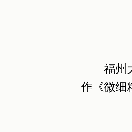
福州
作《微细