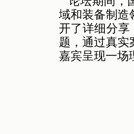
论坛期间，
域和装备制造
开了详细分享
题，通过真实
嘉宾呈现一场