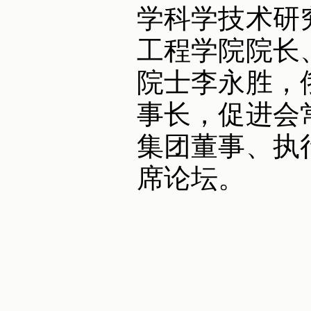
学科学技术研
工程学院院长
院士李永胜，
事长，促进会
集团董事、执
席论坛。