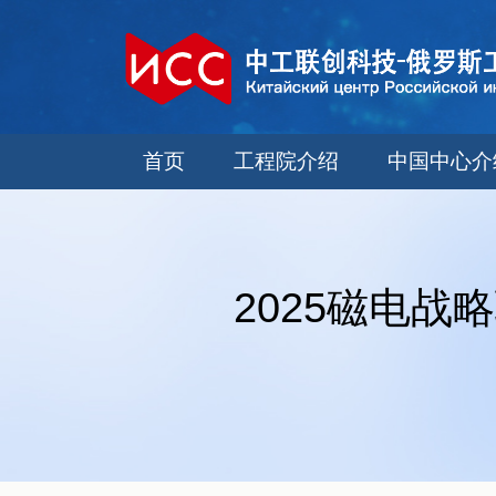
首页
工程院介绍
中国中心介
2025磁电