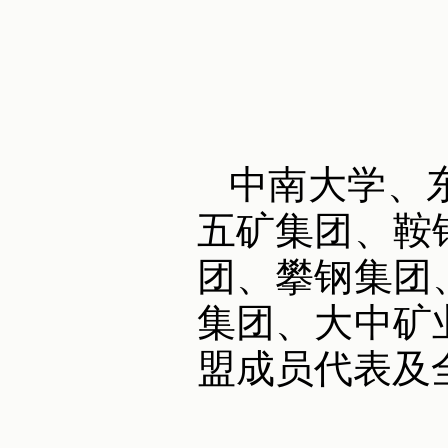
中南大学、
五矿集团、鞍
团、攀钢集团
集团、大中矿
盟成员代表及