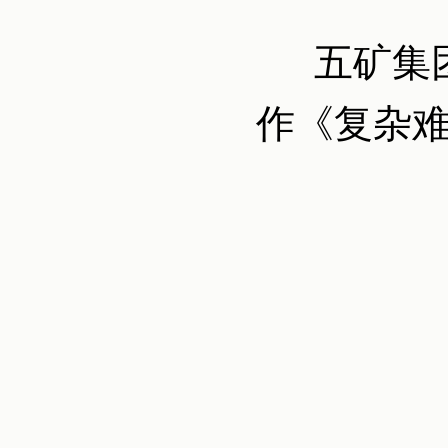
五矿集
作《复杂