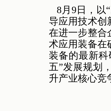
8月9日，以
导应用技术创
在进一步整合
术应用装备在
装备的最新科
五”发展规划
升产业核心竞