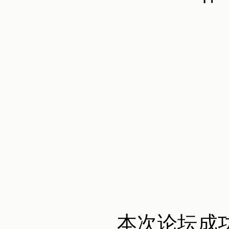
本次论坛成