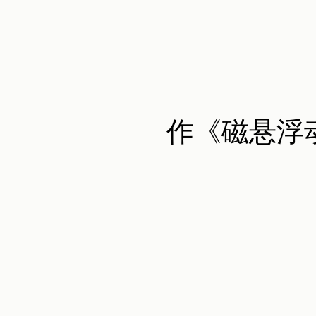
作《磁悬浮