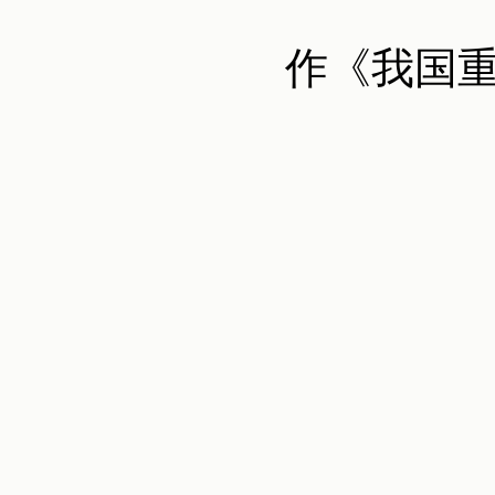
作《我国重