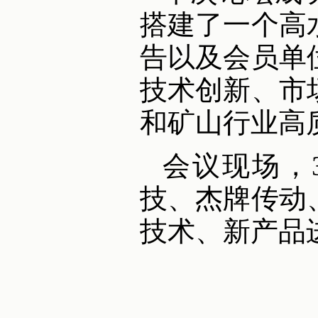
搭建了一个高
告以及会员单
技术创新、市
和矿山行业高
会议现场，
技、杰牌传动
技术、新产品