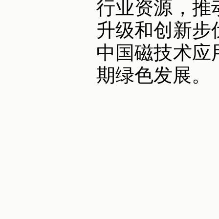
行业资源，推
升级和创新步
中国磁技术应
期绿色发展。