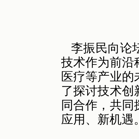
李振民向论
技术作为前沿
医疗等产业的
了探讨技术创
同合作，共同
应用、新机遇