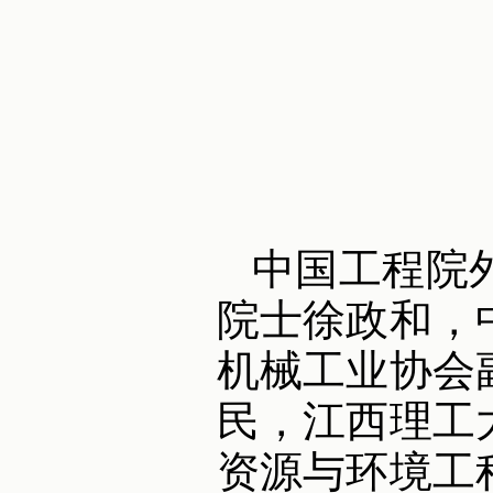
中国工程院
院士徐政和，
机械工业协会
民，江西理工
资源与环境工