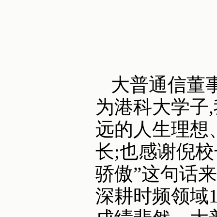
大普通信董
为港科大学子
远的人生理想
长;也感谢倪
骄傲”这句话
深耕时频领域1