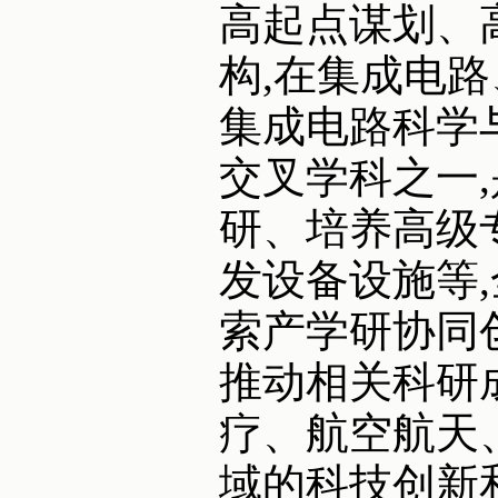
高起点谋划、
构,在集成电路
集成电路科学
交叉学科之一
研、培养高级
发设备设施等
索产学研协同
推动相关科研
疗、航空航天
域的科技创新