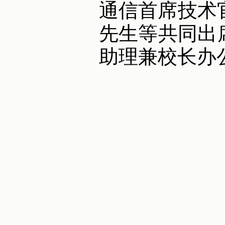
通信首席技术
先生等共同出
助理兼校长办