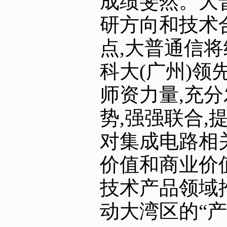
成绩斐然。大
研方向和技术
点,大普通信
科大(广州)
师资力量,充
势,强强联合,
对集成电路相
价值和商业价
技术产品领域
动大湾区的“