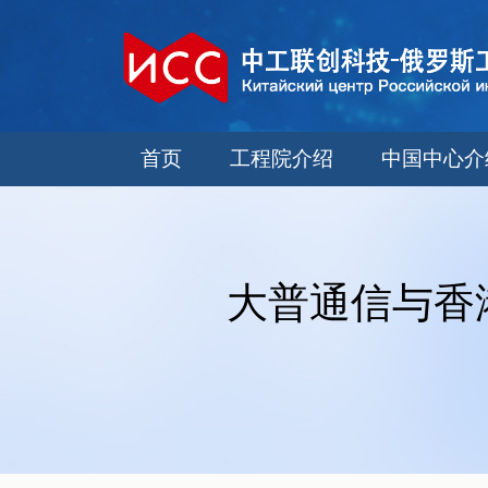
首页
工程院介绍
中国中心介
大普通信与香