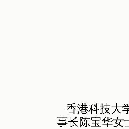
香港科技大学
事长陈宝华女