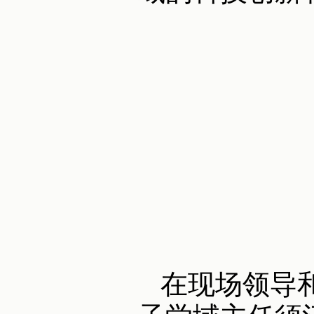
在现场领导和