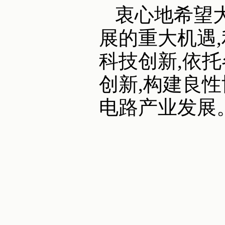
衷心地希望
展的重大机遇
科技创新,依
创新,构建良
电路产业发展