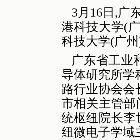
3月16日,
港科技大学(
科技大学(广州
广东省工业
导体研究所学
路行业协会会
市相关主管部
统枢纽院长李
纽微电子学域