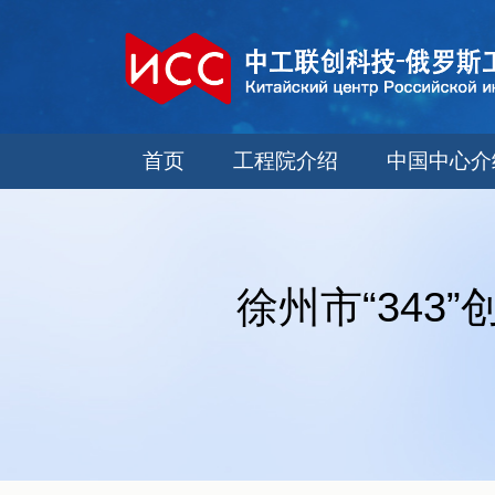
首页
工程院介绍
中国中心介
徐州市“343