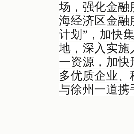
场，强化金融
海经济区金融
计划”，加快
地，深入实施
一资源，加快
多优质企业、
与徐州一道携