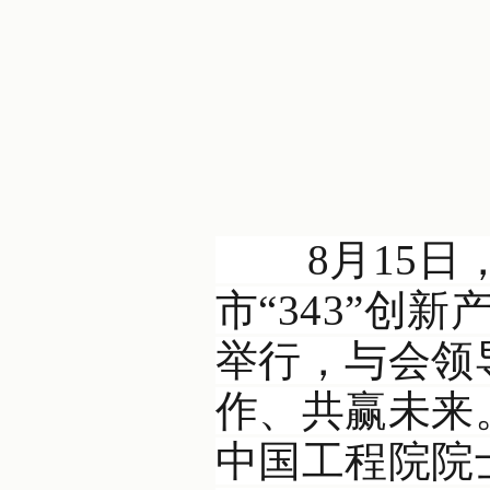
8月15日，
市“343”
举行，与会领
作、共赢未来
中国工程院院