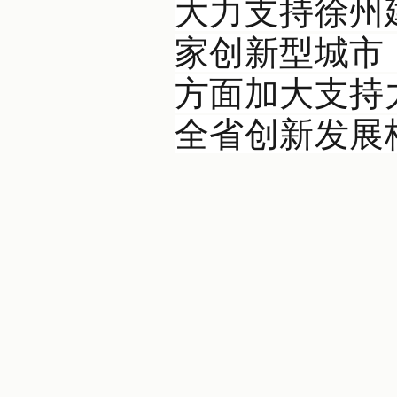
大力支持徐州
家创新型城市
方面加大支持
全省创新发展