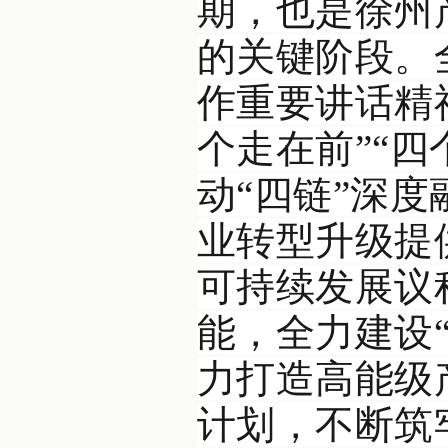
期，也是徐州
的关键阶段。
作重要讲话精
个走在前”“
动“四链”深
业转型升级提
可持续发展议
能，全力建设
力打造高能级
计划，不断筑