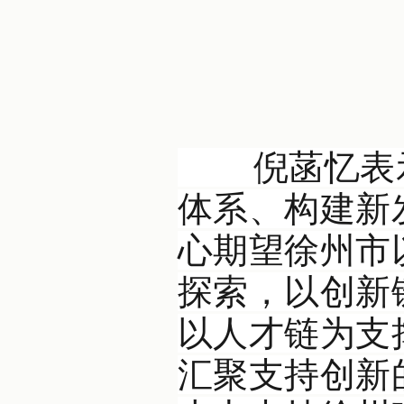
倪菡忆表示，
体系、构建新
心期望徐州市
探索，以创新
以人才链为支
汇聚支持创新