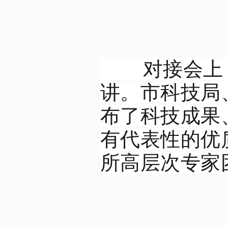
对接会上，
讲。市科技局
布了科技成果
有代表性的优
所高层次专家