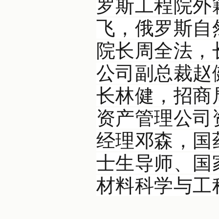
罗斯工程院外
飞，俄罗斯自
院长周全法，
公司副总裁赵
长林健，招商
资产管理公司
经理邓森，国
士生导师、国
材料科学与工