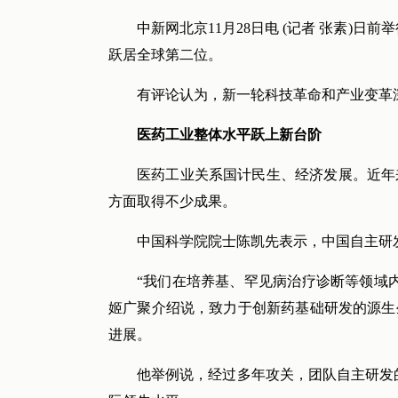
中新网北京11月28日电 (记者 张素)
跃居全球第二位。
有评论认为，新一轮科技革命和产业变革
医药工业整体水平跃上新台阶
医药工业关系国计民生、经济发展。近年
方面取得不少成果。
中国科学院院士陈凯先表示，中国自主研
“我们在培养基、罕见病治疗诊断等领域
姬广聚介绍说，致力于创新药基础研发的源生
进展。
他举例说，经过多年攻关，团队自主研发