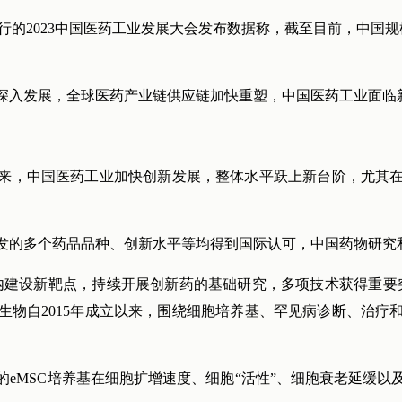
日前举行的2023中国医药工业发展大会发布数据称，截至目前，中
深入发展，全球医药产业链供应链加快重塑，中国医药工业面临
来，中国医药工业加快创新发展，整体水平跃上新台阶，尤其
发的多个药品品种、创新水平等均得到国际认可，中国药物研究
内建设新靶点，持续开展创新药的基础研究，多项技术获得重要
生物自2015年成立以来，围绕细胞培养基、罕见病诊断、治疗
的eMSC培养基在细胞扩增速度、细胞“活性”、细胞衰老延缓