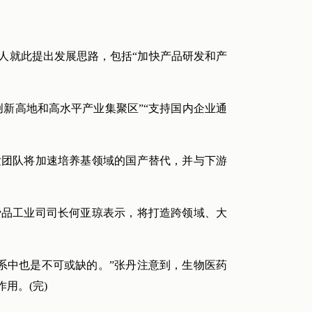
人就此提出发展思路，包括“加快产品研发和产
创新高地和高水平产业集聚区”“支持国内企业通
发团队将加速培养基领域的国产替代，并与下游
费品工业司司长何亚琼表示，将打造跨领域、大
系中也是不可或缺的。”张丹注意到，生物医药
用。(完)