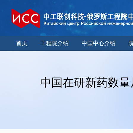
首页
工程院介绍
中国中心介绍
中国在研新药数量