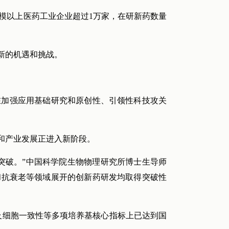
国规模以上医药工业企业超过1万家，在研新药数量
新的机遇和挑战。
在加强应用基础研究和原创性、引领性科技攻关
和产业发展正进入新阶段。
突破。”中国科学院生物物理研究所博士生导师
和抗衰老等领域展开的创新药研发均取得突破性
以及细胞一致性等多项培养基核心指标上已达到国