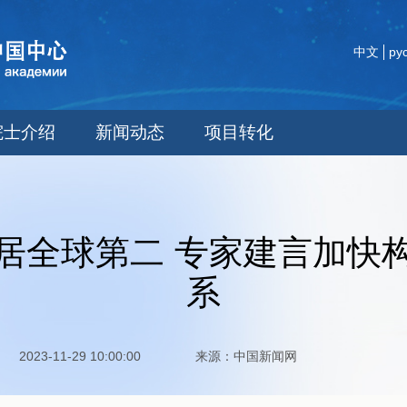
中文
ру
院士介绍
新闻动态
项目转化
居全球第二 专家建言加快
系
2023-11-29 10:00:00 来源：中国新闻网