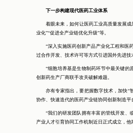
下一步构建现代医药工业体系
着眼未来，如何让医药工业高质量发展成
业化”“促进全产业链优化升级”等。
“深入实施医药创新产品产业化工程和医
过合作开发、技术许可等方式引进国外先进技
“细胞培养基是生物制药环节中最关键的
创新药生产厂商联手攻关破解难题。
亦有专家指出，要把握数字技术，加快“
协作、快速迭代的医药产业链协同创新制造平
“我们的研发团队拥有丰富的管线开发、
产业人才引育协同工作机制近日正式成立，他