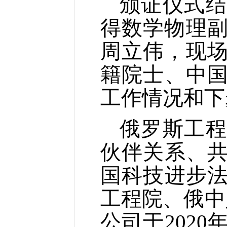
颁证仪式结
得数学物理副
周立伟，现场
籍院士、中
工作情况和下
俄罗斯工程
伙伴关系、
国科技进步
工程院、俄中
公司于202