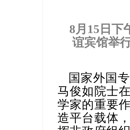
8月15日
谊宾馆举
国家外国专
马俊如院士
学家的重要
造平台载体