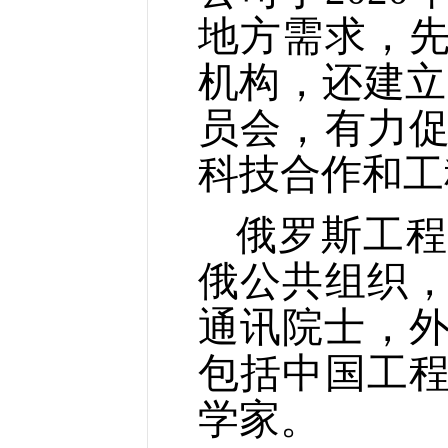
地方需求，
机构，还建立
员会，有力
科技合作和工
俄罗斯工程
俄公共组织，
通讯院士，外
包括中国工
学家。