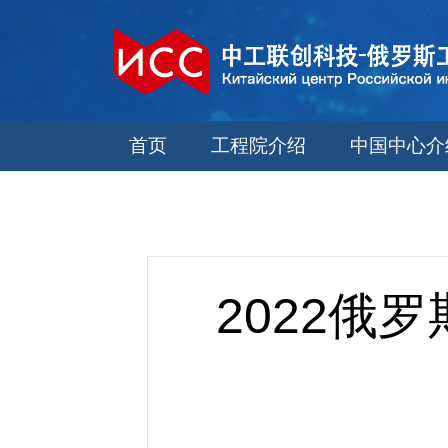
首页
工程院介绍
中国中心介
2022俄