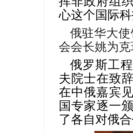
挥非政府组
心这个国际科
俄驻华大使
会会长姚为克
俄罗斯工程
夫院士在致
在中俄嘉宾见
国专家逐一
了各自对俄合