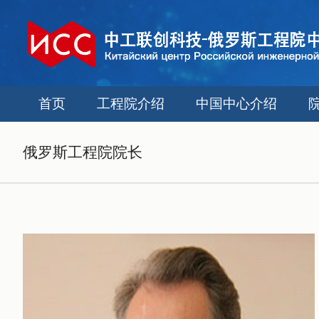
首页
工程院介绍
中国中心介绍
俄罗斯工程院院长