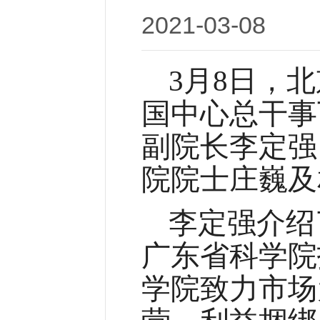
2021-03
3月8日，
国中心总干事
副院长李定强
院院士庄巍及
李定强介绍
广东省科学院
学院致力市场