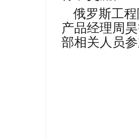
俄罗斯工程
产品经理周昊
部相关人员参