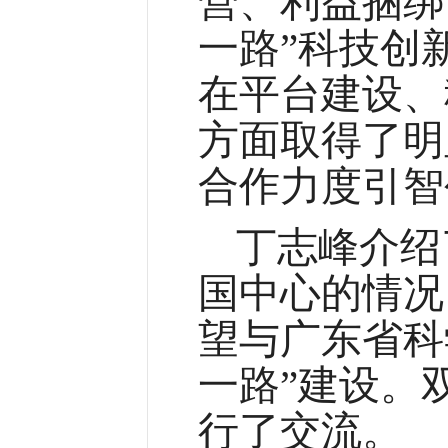
营、利益捆绑
一路”科技创
在平台建设、
方面取得了明
合作力度引智
丁志峰介绍
国中心的情况
望与广东省科
一路”建设。
行了交流。