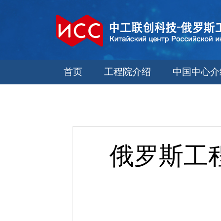
首页
工程院介绍
中国中心介
俄罗斯工