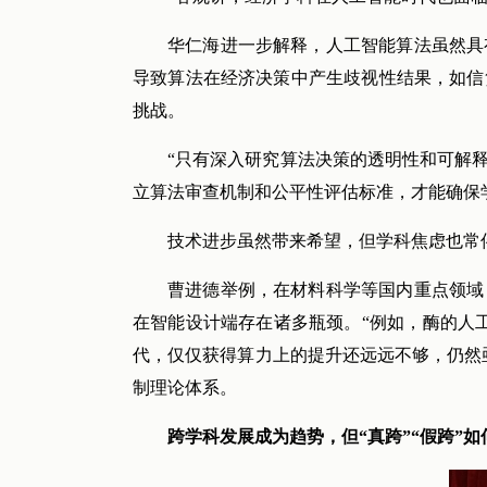
华仁海进一步解释，人工智能算法虽然具
导致算法在经济决策中产生歧视性结果，如信
挑战。
“只有深入研究算法决策的透明性和可解
立算法审查机制和公平性评估标准，才能确保
技术进步虽然带来希望，但学科焦虑也常
曹进德举例，在材料科学等国内重点领域
在智能设计端存在诸多瓶颈。“例如，酶的人
代，仅仅获得算力上的提升还远远不够，仍然
制理论体系。
跨学科发展成为趋势，但“真跨”“假跨”