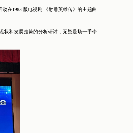
动在1983 版电视剧 《射雕英雄传》的主题曲
科现状和发展走势的分析研讨，无疑是场一手牵