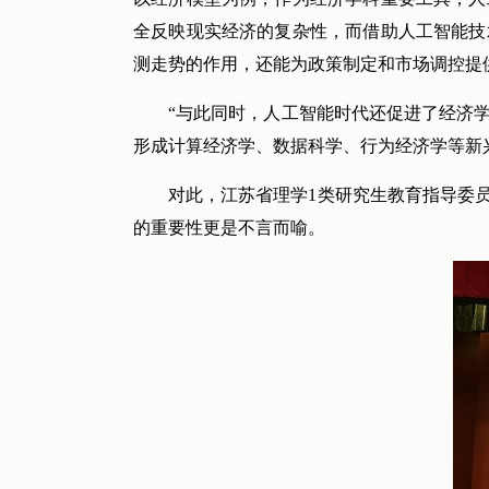
全反映现实经济的复杂性，而借助人工智能技
测走势的作用，还能为政策制定和市场调控提
“与此同时，人工智能时代还促进了经济
形成计算经济学、数据科学、行为经济学等新
对此，江苏省理学1类研究生教育指导委
的重要性更是不言而喻。