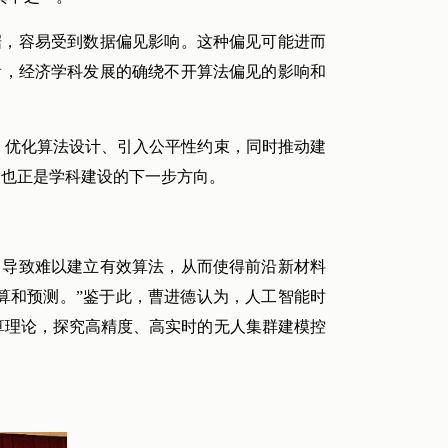
据，容易受到数据偏见影响。这种偏见可能进而
看，经济学科发展的确绕不开算法偏见的影响和
、优化算法设计、引入公平性约束，同时推动建
，也正是学科建设的下一步方向。
，导致难以建立有效算法，从而使得前沿新材料
算和预测。”鉴于此，曹进德认为，人工智能时
算理论，探究高精度、高实时的无人集群建模控