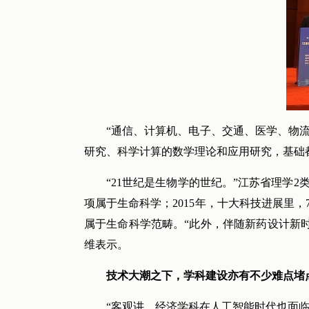
“通信、计算机、电子、交通、医学、物
研究、科学计算的数学理论和应用研究，基础
“21世纪是生物学的世纪。”江苏省理学
项属于生命科学；2015年，十大科技进展里，7项
属于生命科学范畴。“此外，伴随新药设计新时
维表示。
技术大潮之下，学科建设亦有不少难点堵
“客观讲，经济学科在人工智能时代也面