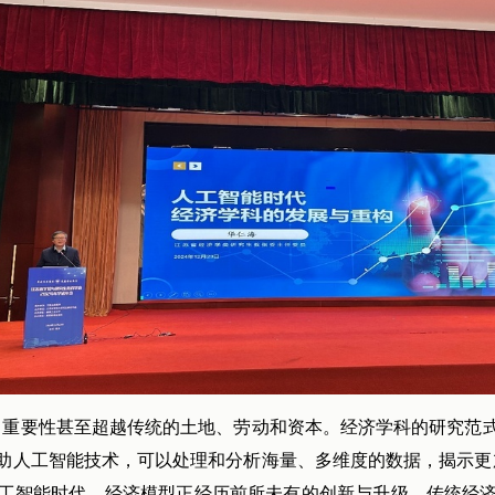
，重要性甚至超越传统的土地、劳动和资本。经济学科的研究范
助人工智能技术，可以处理和分析海量、多维度的数据，揭示更
工智能时代，经济模型正经历前所未有的创新与升级。传统经