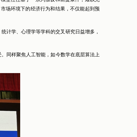
、市场环境下的经济行为和结果，不仅能起到预
、统计学、心理学等学科的交叉研究日益增多，
受。同样聚焦人工智能，如今数学在底层算法上