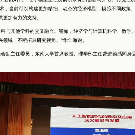
术，当前可以构建更加精细、动态的经济模型，模拟不同政策
供更加有力的支持。
学科与其他学科的交叉融合。譬如，经济学与计算机科学、数学
兴领域，不断拓展研究视角。”华仁海说。
员会副主任委员，东南大学首席教授、理学部主任曹进德感同身