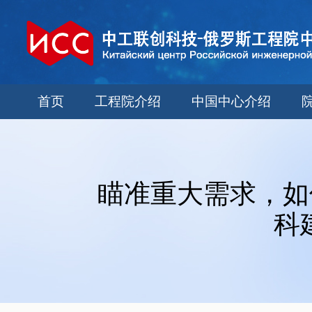
首页
工程院介绍
中国中心介绍
瞄准重大需求，如
科