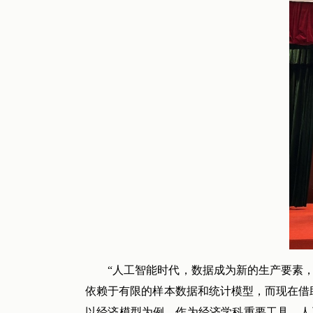
“人工智能时代，数据成为新的生产要素
依赖于有限的样本数据和统计模型，而现在借
以经济模型为例，作为经济学科重要工具，人