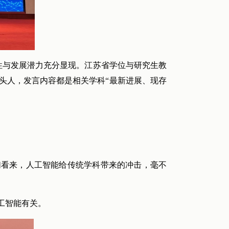
要性与发展潜力充分显现。江苏省学位与研究生教
头人，发言内容都是相关学科“最新进展、现存
们看来，人工智能给传统学科带来的冲击，毫不
工智能有关。