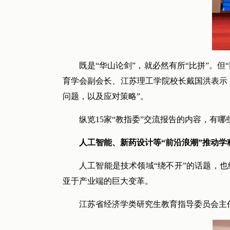
既是“华山论剑”，就必然有所“比拼”。
育学会副会长、江苏理工学院校长戴国洪表示
问题，以及应对策略”。
纵览15家“教指委”交流报告的内容，有
人工智能、新药设计等“前沿浪潮”推动学
人工智能是技术领域“绕不开”的话题，
亚于产业端的巨大变革。
江苏省经济学类研究生教育指导委员会主