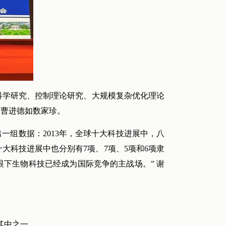
科学研究、控制理论研究、大规模复杂优化理论
”曹进德如数家珍。
一组数据：2013年，全球十大科技进展中，八
年，十大科技进展中也分别有7项、7项、5项和6项隶
眼下生物科技已经成为国际竞争的主战场。” 谢
其中之一。