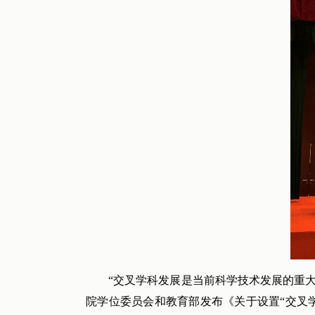
“交叉学科发展是当前科学技术发展的重
院学位委员会和教育部发布《关于设置“交叉学