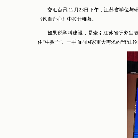
交汇点讯 12月23日下午，江苏省学位与
《铁血丹心》中拉开帷幕。
如果说学科建设，是牵引江苏省研究生教
住“牛鼻子”、一手面向国家重大需求的“华山论