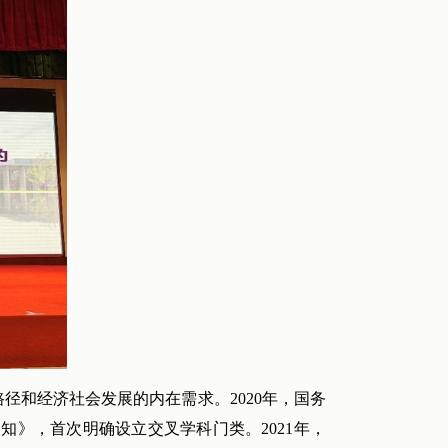
径和经济社会发展的内在需求。2020年，国务
知》，首次明确设立交叉学科门类。2021年，