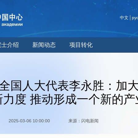
中文
ру
院士介绍
新闻动态
项目转化
全国人大代表李永胜：加
新力度 推动形成一个新的产
2025-03-06 10:00:00 来源：闪电新闻