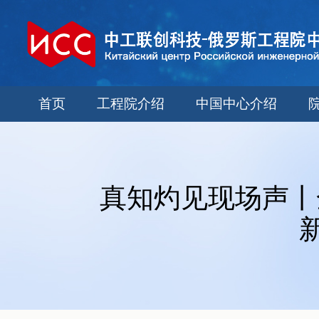
首页
工程院介绍
中国中心介绍
真知灼见现场声丨