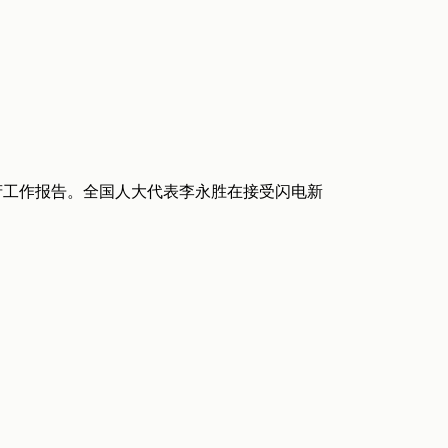
政府工作报告。全国人大代表李永胜在接受闪电新