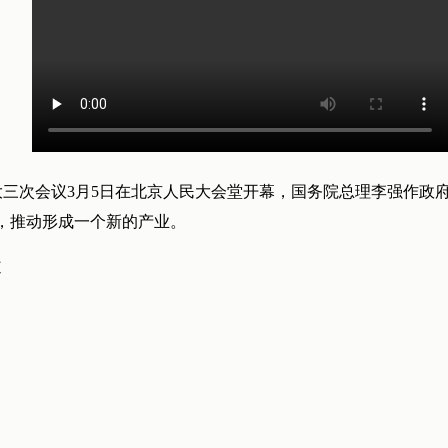
人大三次会议3月5日在北京人民大会堂开幕，国务院总理李强作
，推动形成一个新的产业。
道