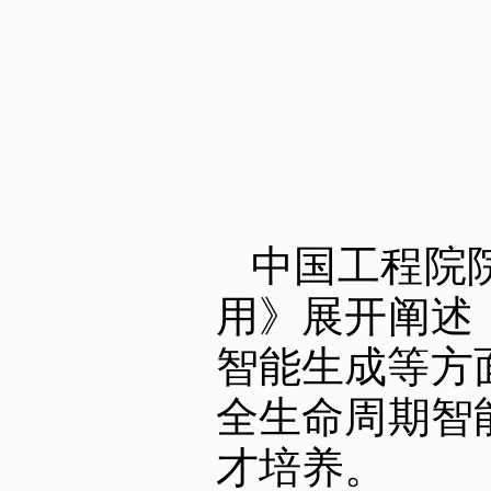
中国工程院
用》展开阐述
智能生成等方
全生命周期智
才培养。