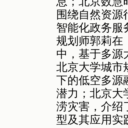
息；北京数慧
围绕自然资源
智能化政务服
规划师郭莉在
中，基于多源
北京大学城市
下的低空多源
潜力；北京大
涝灾害，介绍了
型及其应用实