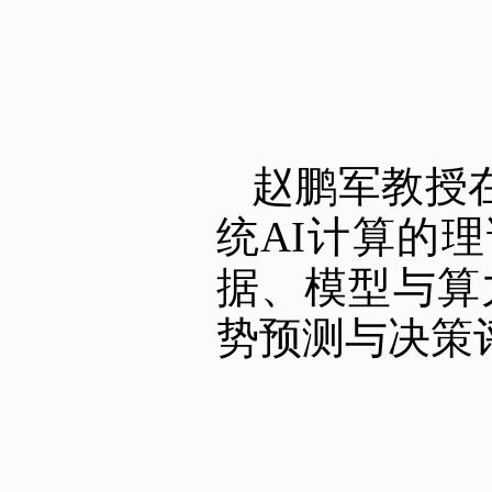
赵鹏军教授
统AI计算的
据、模型与算力
势预测与决策