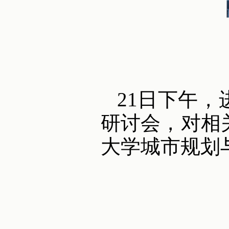
21日下午，
研讨会，对相
大学城市规划