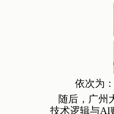
依次为
随后，广州
技术逻辑与A