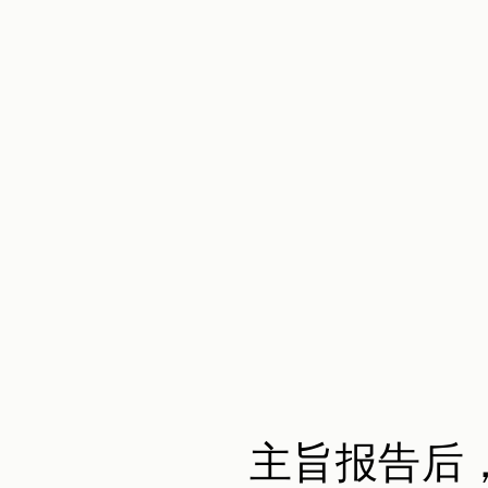
主旨报告后