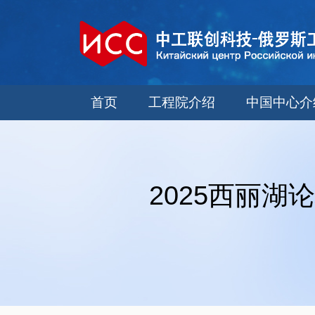
首页
工程院介绍
中国中心介
2025西丽