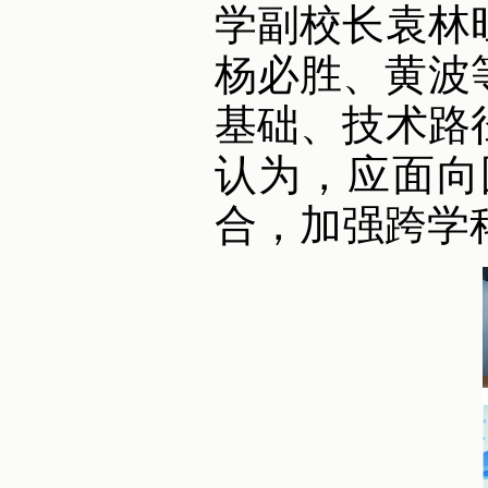
学副校长袁林
杨必胜、黄波
基础、技术路
认为，应面向
合，加强跨学