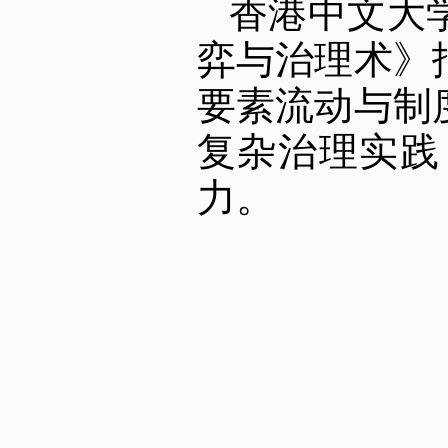
香港中文大
弈与治理术》
要素流动与制
复杂治理实践
力。