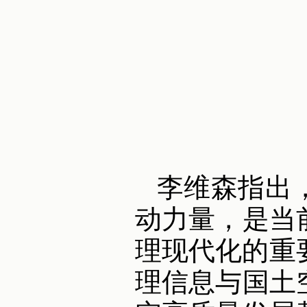
李维森指出
动力量，是当
理现代化的重
理信息与国土