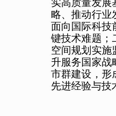
实高质量发展
略、推动行业
面向国际科技
键技术难题；
空间规划实施
升服务国家战
市群建设，形
先进经验与技