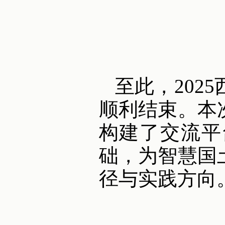
至此，202
顺利结束。本
构建了交流平
础，为智慧国
径与实践方向