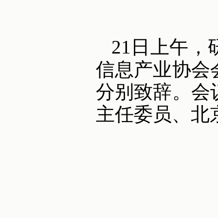
21日上午
信息产业协会
分别致辞。会
主任委员、北