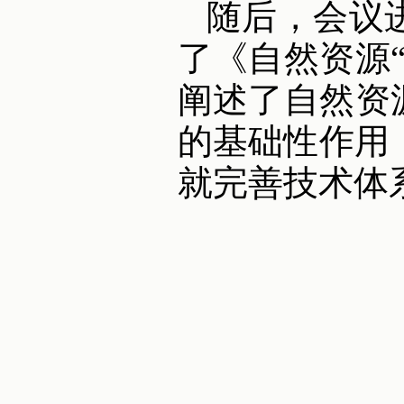
随后，会议
了《自然资源
阐述了自然资
的基础性作用
就完善技术体