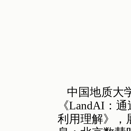
中国地质大
《LandAI
利用理解》，