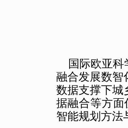
国际欧亚科
融合发展数智
数据支撑下城
据融合等方面
智能规划方法