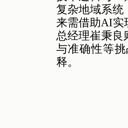
复杂地域系统
来需借助AI
总经理崔秉良
与准确性等挑
释。