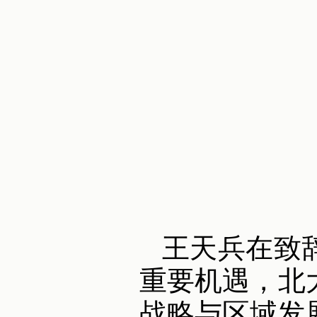
王天兵在致
重要机遇，北
战略与区域发