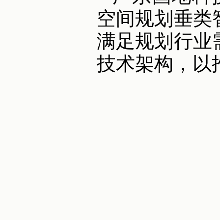
空间规划垂类
满足规划行业
技术架构，以