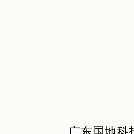
广东国地科