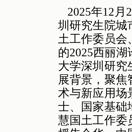
2025年1
圳研究生院城
土工作委员会
的2025西丽
大学深圳研究
展背景，聚焦
术与新应用场
士、国家基础
慧国土工作委