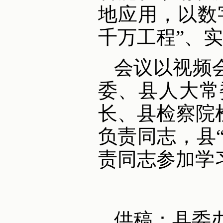
地应用，以数
千万工程”、
会议以视频
委、县人大常
长、县检察院
负责同志，县
责同志参加学
供稿：县委