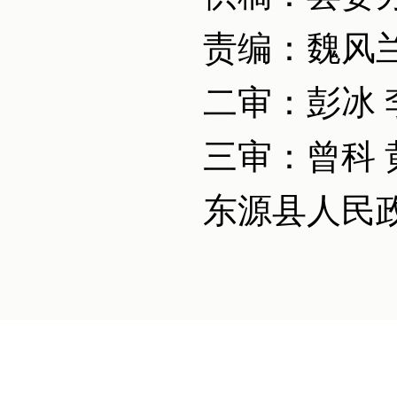
责编：魏风
二审：彭冰 
三审：曾科 
东源县人民