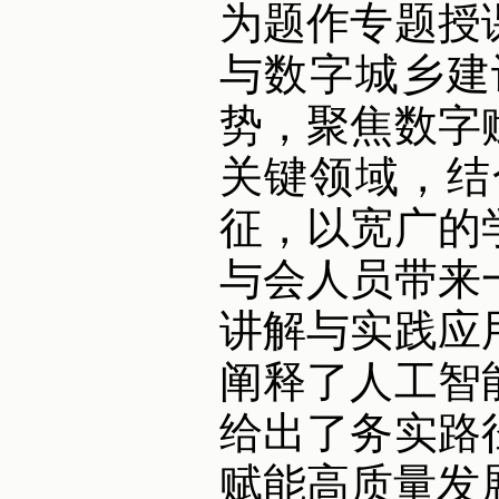
为题作专题授
与数字城乡建
势，聚焦数字
关键领域，结
征，以宽广的
与会人员带来
讲解与实践应
阐释了人工智
给出了务实路
赋能高质量发