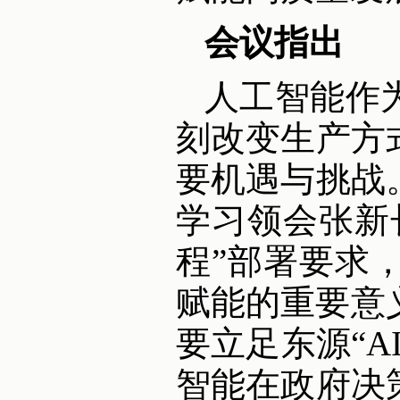
会议指出
人工智能作
刻改变生产方
要机遇与挑战
学习领会张新
程”部署要求
赋能的重要意
要立足东源“A
智能在政府决