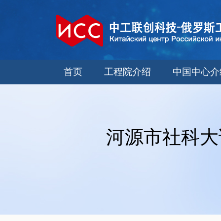
首页
工程院介绍
中国中心介
河源市社科大