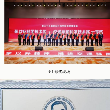
图1 颁奖现场