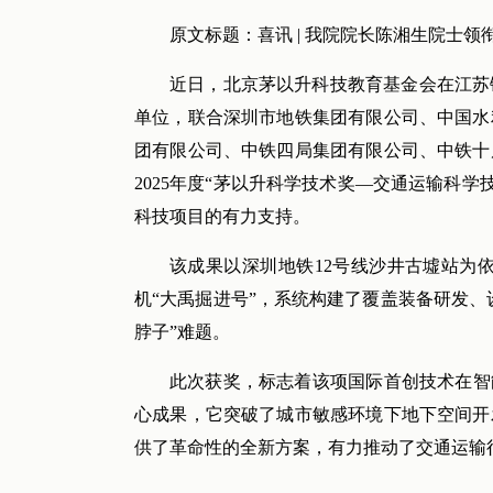
原文标题：喜讯 | 我院院长陈湘生院士领
近日，北京茅以升科技教育基金会在江苏
单位，联合深圳市地铁集团有限公司、中国水
团有限公司、中铁四局集团有限公司、中铁十
2025年度“茅以升科学技术奖—交通运输科学
科技项目的有力支持。
该成果以深圳地铁12号线沙井古墟站为
机“大禹掘进号”，系统构建了覆盖装备研发
脖子”难题。
此次获奖，标志着该项国际首创技术在智
心成果，它突破了城市敏感环境下地下空间开
供了革命性的全新方案，有力推动了交通运输