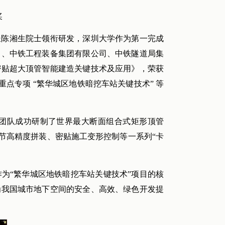
奖
长陈湘生院士领衔研发，深圳大学作为第一完成
司、中铁工程装备集团有限公司、中铁隧道局集
密贴超大顶管智能建造关键技术及应用》，荣获
重点专项 “繁华城区地铁暗挖车站关键技术” 等
。团队成功研制了世界最大断面组合式矩形顶管
节高精度拼装、密贴施工变形控制等一系列“卡
为“繁华城区地铁暗挖车站关键技术”项目的核
为我国城市地下空间的安全、高效、绿色开发提