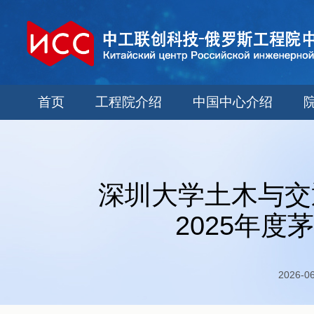
首页
工程院介绍
中国中心介绍
深圳大学土木与交
2025年
2026