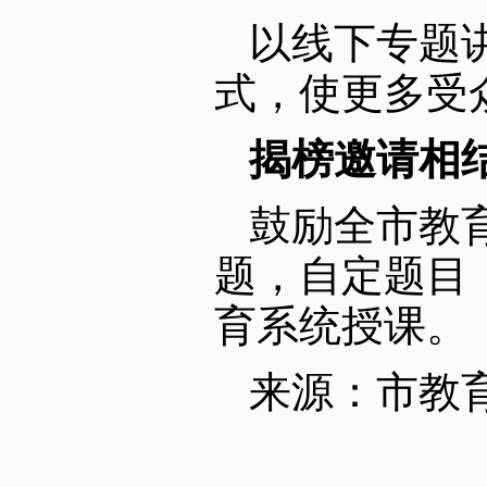
以线下专题
式，使更多受
揭榜邀请相
鼓励全市教
题，自定题目
育系统授课。
来源：市教