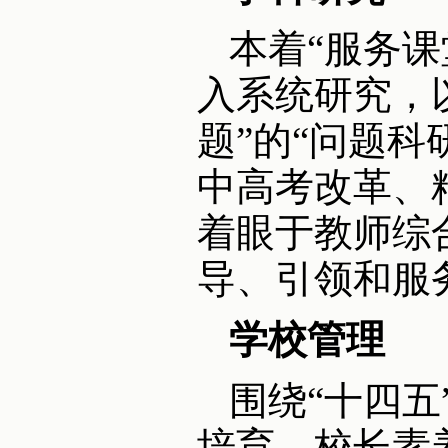
本着“服务
入系统研究，
题”的“问题
中高考改革、
着眼于教师综
导、引领和服
学校管理
围绕“十四
培育、校长素