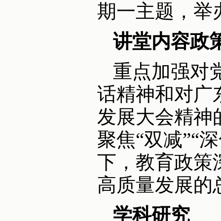
期一主题，举
讲堂内容政
重点加强对
话精神和对广
发展大会精神
聚焦“双减”
下，教育政策
高质量发展的
学科研究