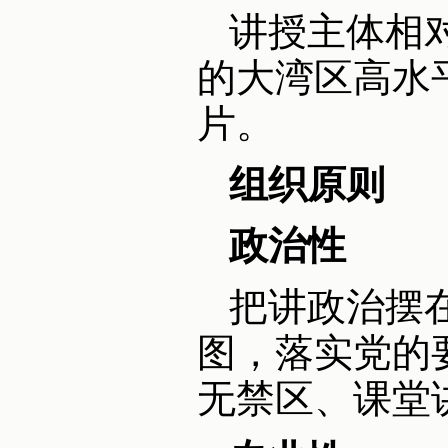
讲授主体相
的大湾区高水
片。
组织原则
政治性
把讲政治摆
图，落实党的
无禁区、课堂