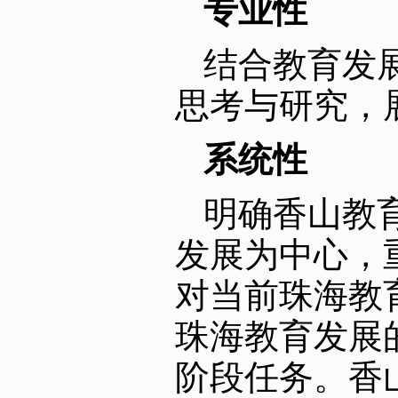
专业性
结合教育发
思考与研究，
系统性
明确香山教
发展为中心，
对当前珠海教
珠海教育发展
阶段任务。香