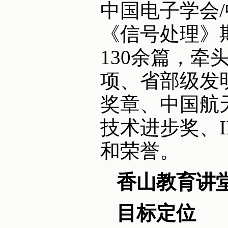
中国电子学会
《信号处理》
130余篇，牵
项、省部级发
奖章、中国航
技术进步奖、
和荣誉。
香山教育讲
目标定位