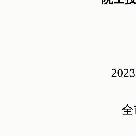
202
全