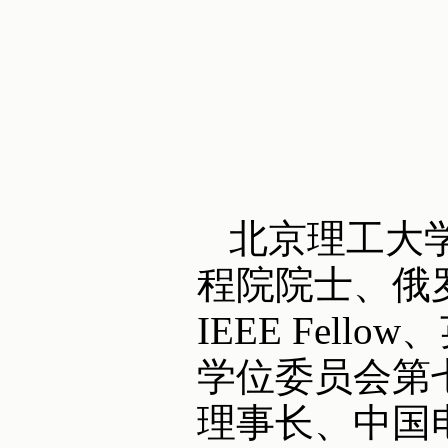
北京理工大
程院院士、俄
IEEE Fell
学位委员会第
理事长、中国