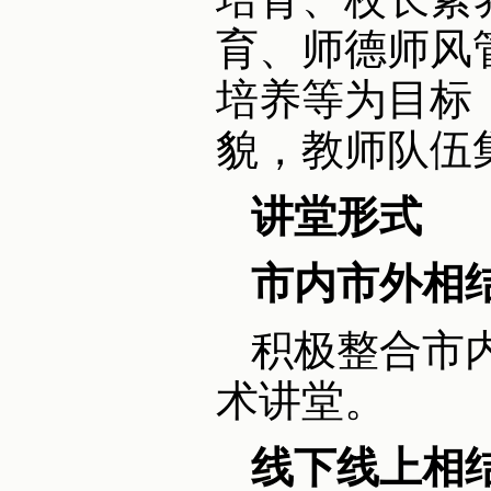
育、师德师风
培养等为目标
貌，教师队伍
讲堂形式
市内市外相
积极整合市
术讲堂。
线下线上相