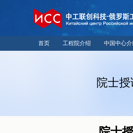
首页
工程院介绍
中国中心介
院士授
院士授