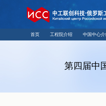
首页
工程院介绍
中国中心介
第四届中