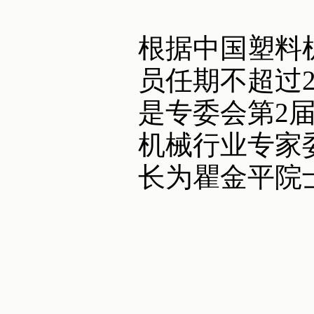
根据中国塑料
员任期不超过
是专委会第2
机械行业专家
长为瞿金平院