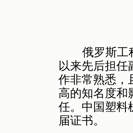
俄罗斯工程
以来先后担任
作非常熟悉，
高的知名度和
任。中国塑料
届证书。