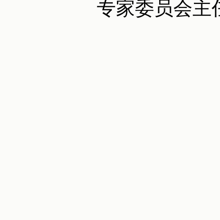
专家委员会主