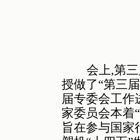
会上,第三届
授做了“第三
届专委会工作
家委员会本着
旨在参与国家