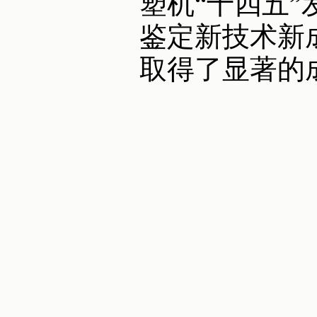
塑机“十四五
鉴定新技术新
取得了显著的