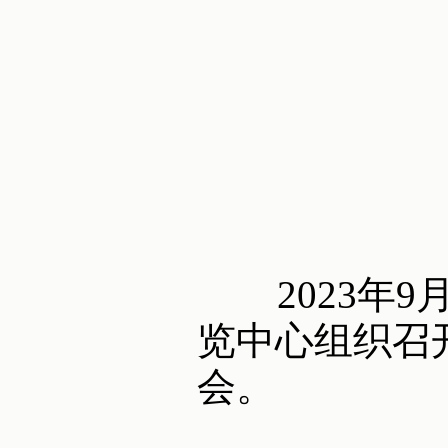
2023年9
览中心组织召
会。