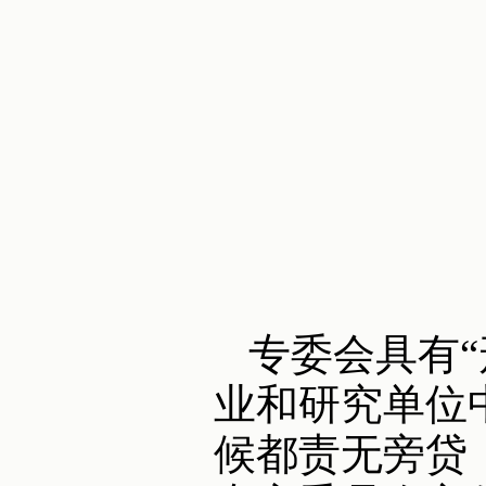
专委会具有
业和研究单位
候都责无旁贷