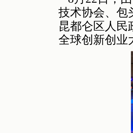
技术协会、包
昆都仑区人民政
全球创新创业