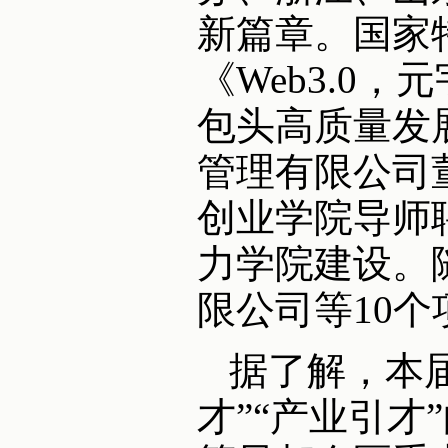
新篇章。国家
《Web3.0
包头高质量发
管理有限公司
创业学院导师
力学院建设。
限公司等10
据了解，本
才”“产业引