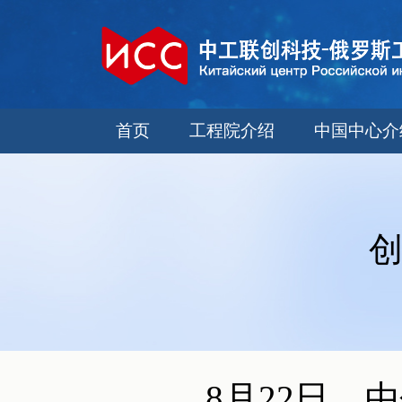
首页
工程院介绍
中国中心介
创
8月22日