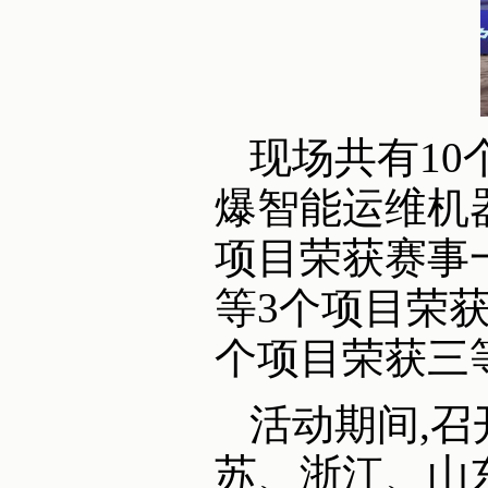
现场共有1
爆智能运维机
项目荣获赛事
等3个项目荣
个项目荣获三
活动期间,召
苏、浙江、山