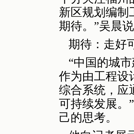
新区规划编制
期待。”吴晨
期待：走好
“中国的城
作为由工程设
综合系统，应
可持续发展。
己的思考。