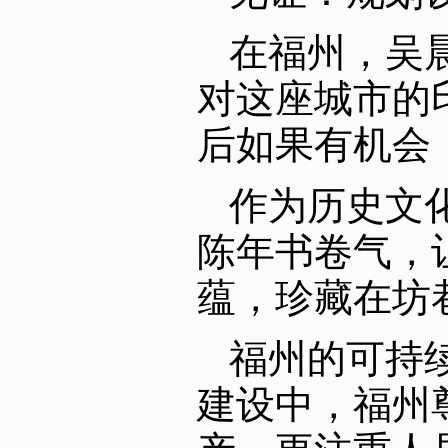
在福州，吴
对这座城市的
后如果有机会
作为历史文
陈年书卷气，
蕴，珍藏在坊
福州的可持
建设中，福州