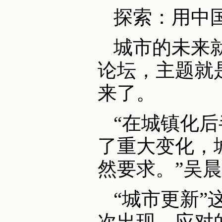
探索：用中
城市的未来
论坛，主题就
来了。
“在城镇化
了重大变化，
然要求。”吴
“城市更新”
次出现，应对