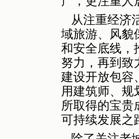
产，更注重人
从注重经济
域旅游、风貌
和安全底线，
努力，再到致
建设开放包容
用建筑师、规
所取得的宝贵
可持续发展之
除了关注老