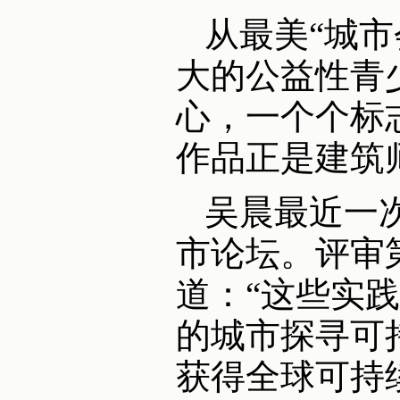
从最美“城
大的公益性青
心，一个个标
作品正是建筑
吴晨最近一
市论坛。评审
道：“这些实
的城市探寻可
获得全球可持