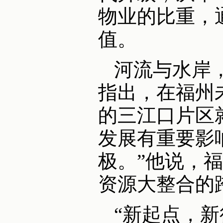
物业的比重，
值。
河流与水岸
指出，在福州
的三江口片区
发展有重要影
极。”他说，
资源大整合的
“新起点，