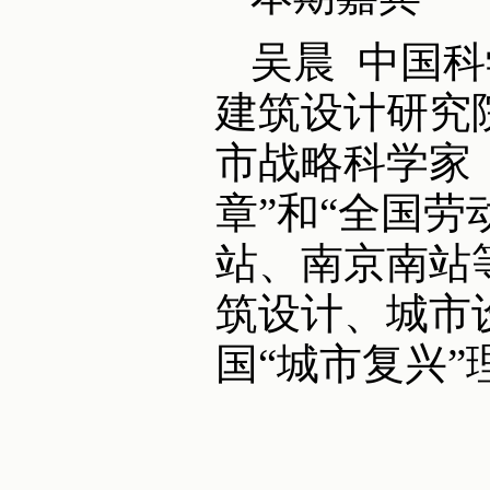
吴晨 中国
建筑设计研究
市战略科学家
章”和“全国
站、南京南站
筑设计、城市
国“城市复兴