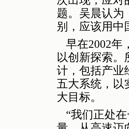
题。吴晨认为
别，应该用中
早在2002
以创新探索。
计，包括产业
五大系统，以
大目标。
“我们正处
量，从高速迈