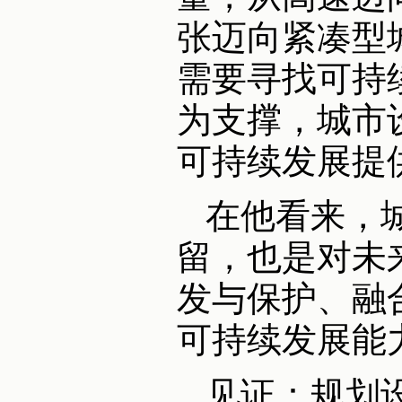
张迈向紧凑型
需要寻找可持
为支撑，城市
可持续发展提
在他看来，
留，也是对未
发与保护、融
可持续发展能
见证：规划设