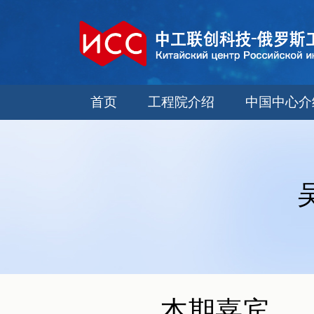
首页
工程院介绍
中国中心介
本期嘉宾