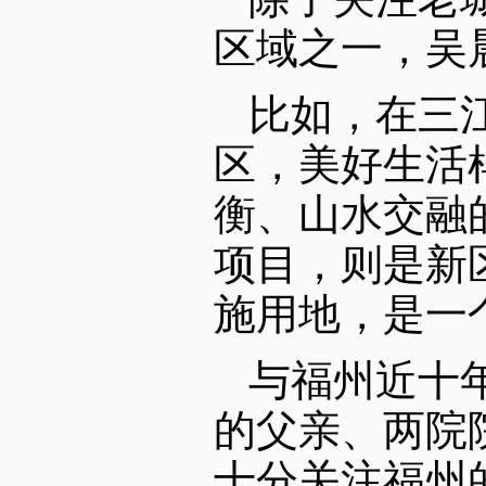
区域之一，吴
比如，在三
区，美好生活
衡、山水交融
项目，则是新
施用地，是一
与福州近十
的父亲、两院
十分关注福州