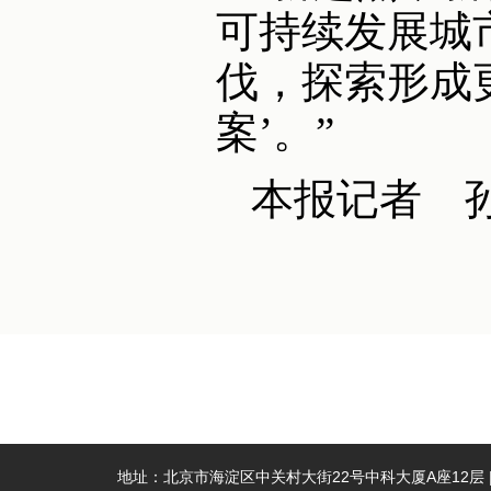
可持续发展城
伐，探索形成
案’。”
本报记者 
地址：北京市海淀区中关村大街22号中科大厦A座12层 | 