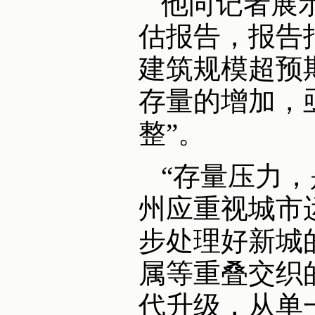
他向记者展示
估报告，报告
建筑规模超预
存量的增加，
整”。
“存量压力
州应重视城市
步处理好新城
属等重叠交织
代升级，从单