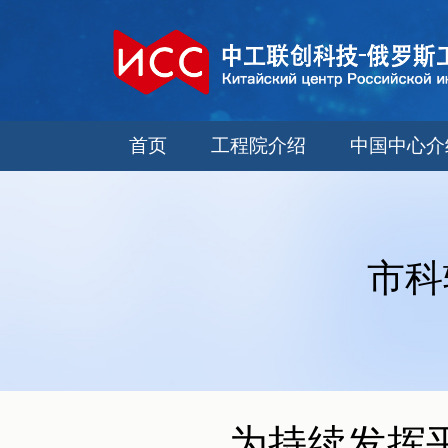
首页
工程院介绍
中国中心介
市科
为持续发挥