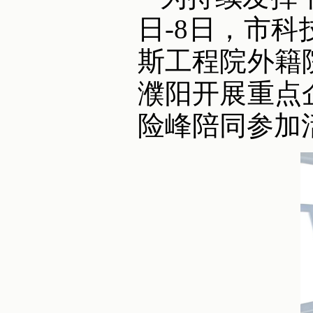
日-8日，市
斯工程院外籍
濮阳开展重点
险峰陪同参加