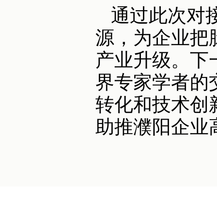
通过此次对
源，为企业把
产业升级。下
界专家学者的
转化和技术创
助推濮阳企业