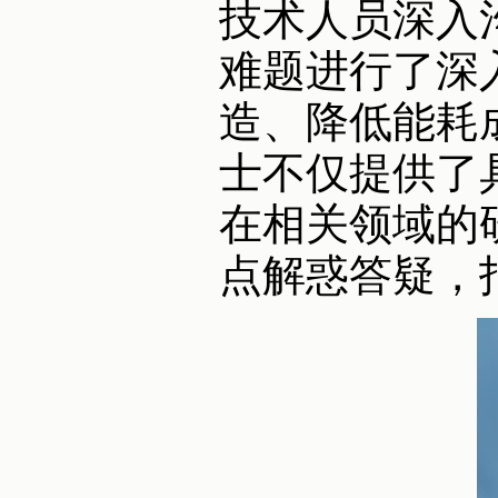
技术人员深入
难题进行了深
造、降低能耗
士不仅提供了
在相关领域的
点解惑答疑，